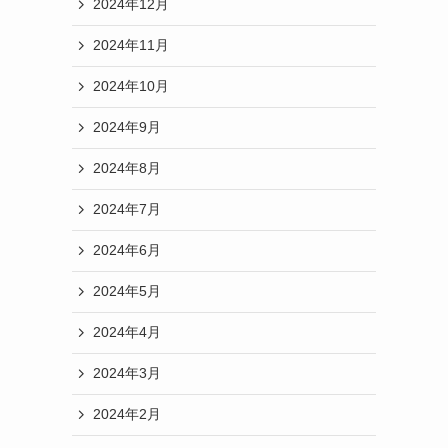
2024年12月
2024年11月
2024年10月
2024年9月
2024年8月
2024年7月
2024年6月
2024年5月
2024年4月
2024年3月
2024年2月