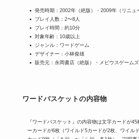
発売時期：2002年（絶版）・2009年（リニ
プレイ人数：2〜8人
プレイ時間：約10分
対象年齢：10歳以上
ジャンル：ワードゲーム
デザイナー：小林俊雄
販売元：永岡書店（絶版）・メビウスゲームズ
ワードバスケットの内容物
『ワードバスケット』の内容物は文字カードが45
ーカードが6枚（ワイルド5カードが2枚、ワイル