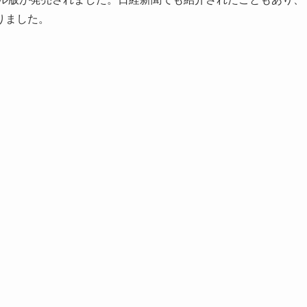
りました。