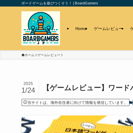
ボードゲームを遊びつくそう！ | BoardGamers
Home
ゲームレビュー
ホーム
ゲームレビュー
2025
【ゲームレビュー】ワード
1/24
当サイトは、海外在住者に向けて情報を発信しています。