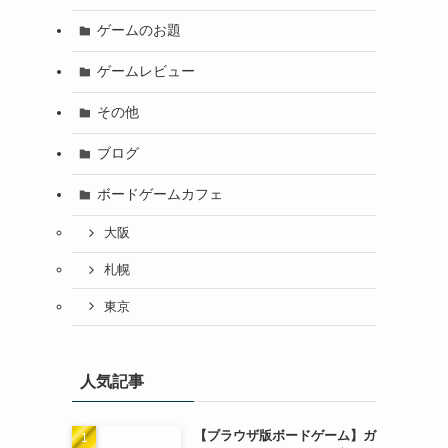
ゲームのお題
ゲームレビュー
その他
ブログ
ボードゲームカフェ
大阪
札幌
東京
人気記事
【ブラウザ版ボードゲーム】ガ