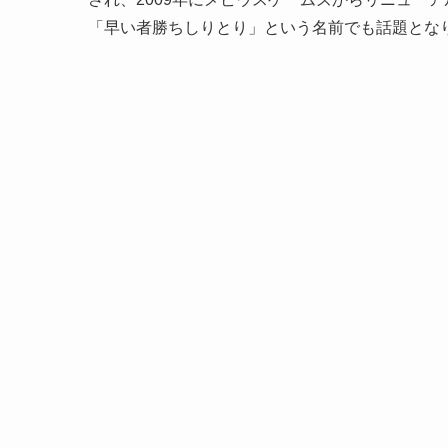
「早い者勝ちしりとり」という名前でも話題とな