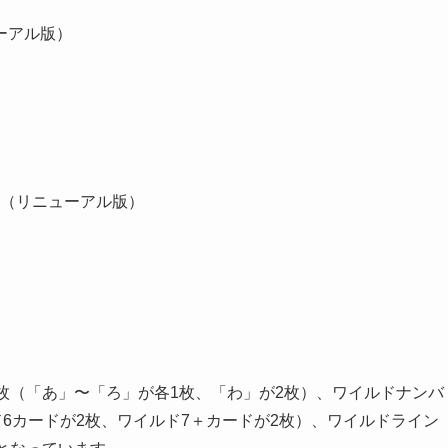
ューアル版）
（リニューアル版）
枚（「あ」〜「ろ」が各1枚、「わ」が2枚）、ワイルドナンバ
ド6カードが2枚、ワイルド7＋カードが2枚）、ワイルドライン