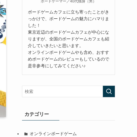
ボードゲーマー／40代独身（男）
ボードゲームカフェに立ち寄ったことがき
っかけで、ボードゲームの魅力にハマりま
した！
東京近辺のボードゲームカフェが中心にな
りますが、全国のボードゲームカフェも紹
介していきたいと思います。
オンラインボードゲームやも含め、おすす
めボードゲームのレビューもしているので
是非参考にしてみてください♪
カテゴリー
オンラインボードゲーム