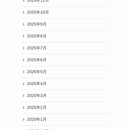
2025年11月
2025年10月
2025年9月
2025年8月
2025年7月
2025年6月
2025年5月
2025年4月
2025年3月
2025年2月
2025年1月