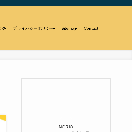
ログ
プライバシーポリシー
Sitemap
Contact
NORIO