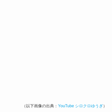
（以下画像の出典：
YouTube シロクロゆうぎ
）