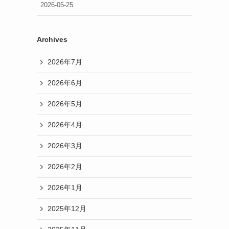
2026-05-25
Archives
2026年7月
2026年6月
2026年5月
2026年4月
2026年3月
2026年2月
2026年1月
2025年12月