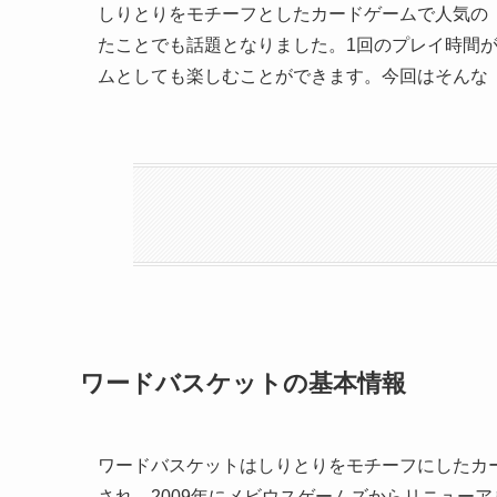
しりとりをモチーフとしたカードゲームで人気の
たことでも話題となりました。1回のプレイ時間が
ムとしても楽しむことができます。今回はそんな
ワードバスケットの基本情報
ワードバスケットはしりとりをモチーフにしたカー
され、2009年にメビウスゲームズからリニュー