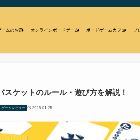
ゲームのお題
オンラインボードゲーム
ボードゲームカフェ
ブ
バスケットのルール・遊び方を解説！
2025-01-25
ゲームレビュー