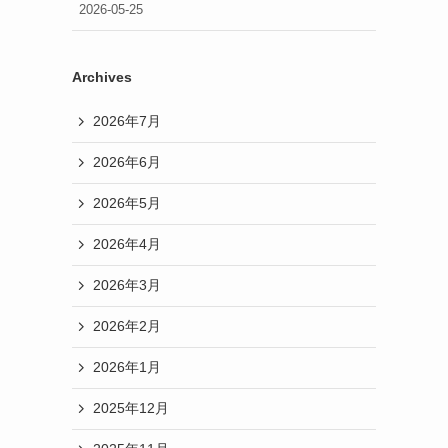
2026-05-25
Archives
2026年7月
2026年6月
2026年5月
2026年4月
2026年3月
2026年2月
2026年1月
2025年12月