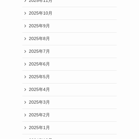
2025年11月
2025年10月
2025年9月
2025年8月
2025年7月
2025年6月
2025年5月
2025年4月
2025年3月
2025年2月
2025年1月