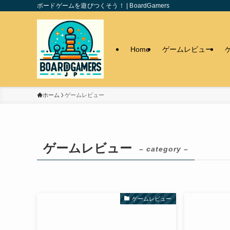
ボードゲームを遊びつくそう！ | BoardGamers
Home
ゲームレビュー
ホーム
ゲームレビュー
ゲームレビュー
– category –
ゲームレビュー