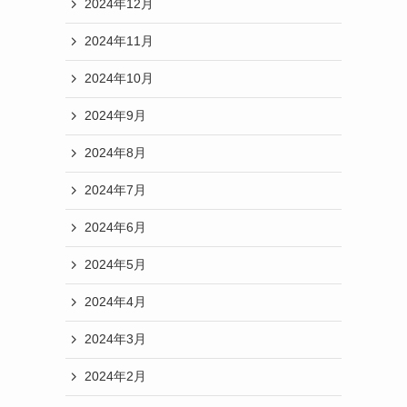
2024年12月
2024年11月
2024年10月
2024年9月
2024年8月
2024年7月
2024年6月
2024年5月
2024年4月
2024年3月
2024年2月