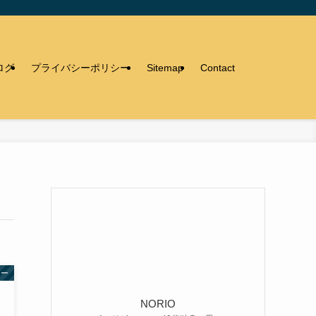
ログ
プライバシーポリシー
Sitemap
Contact
ュー
NORIO