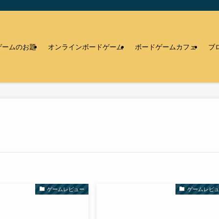
ゲームのお題
オンラインボードゲーム
ボードゲームカフェ
ブ
ゲームレビュー
ゲームレビ