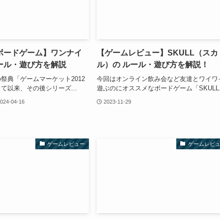
ボードゲーム】ワンナイ
【ゲームレビュー】SKULL（スカ
ール・遊び方を解説
ル）の ルール・遊び方を解説！
祭典「ゲームマーケット2012
今回はオンライン飲み会など友達とワイワ
て以来、その後シリーズ...
遊ぶのにオススメなボードゲーム「SKULL..
024-04-16
2023-11-29
ゲームレビュー
ゲームレビ