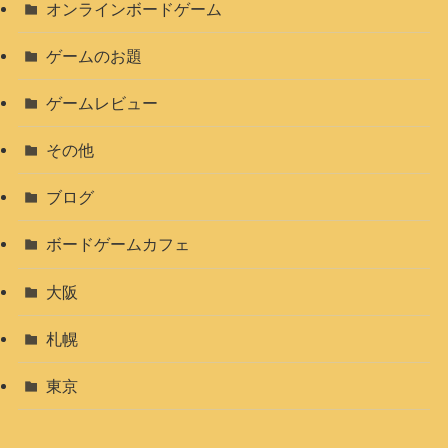
オンラインボードゲーム
ゲームのお題
ゲームレビュー
その他
ブログ
ボードゲームカフェ
大阪
札幌
東京