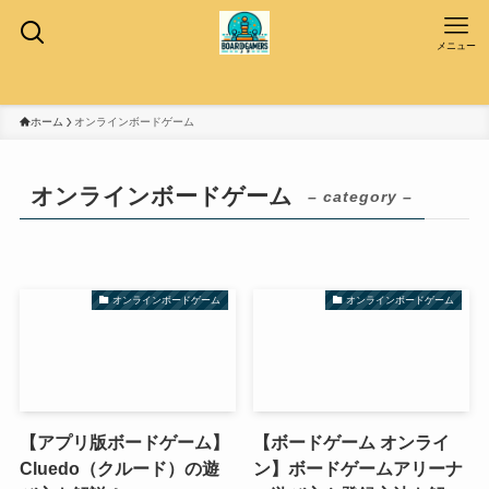
メニュー
ホーム
オンラインボードゲーム
オンラインボードゲーム
– category –
オンラインボードゲーム
オンラインボードゲーム
【アプリ版ボードゲーム】
【ボードゲーム オンライ
Cluedo（クルード）の遊
ン】ボードゲームアリーナ