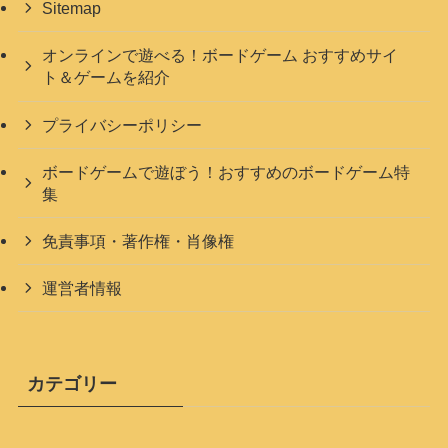
Sitemap
オンラインで遊べる！ボードゲーム おすすめサイ
ト＆ゲームを紹介
プライバシーポリシー
ボードゲームで遊ぼう！おすすめのボードゲーム特
集
免責事項・著作権・肖像権
運営者情報
カテゴリー