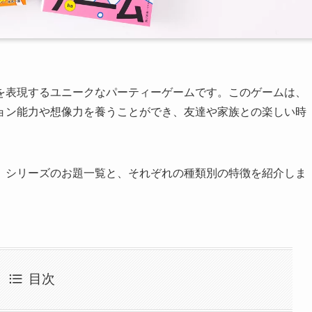
を表現するユニークなパーティーゲームです。このゲームは、
ョン能力や想像力を養うことができ、友達や家族との楽しい時
』シリーズのお題一覧と、それぞれの種類別の特徴を紹介しま
目次