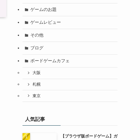
ゲームのお題
ゲームレビュー
その他
ブログ
ボードゲームカフェ
大阪
札幌
東京
人気記事
【ブラウザ版ボードゲーム】ガ