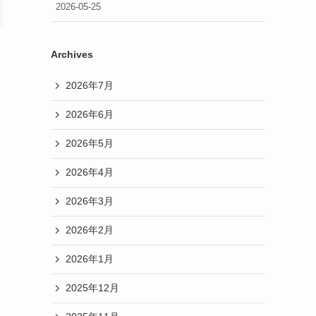
2026-05-25
Archives
2026年7月
2026年6月
2026年5月
2026年4月
2026年3月
2026年2月
2026年1月
2025年12月