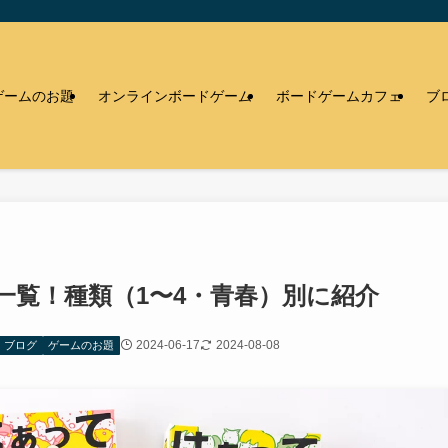
ゲームのお題
オンラインボードゲーム
ボードゲームカフェ
ブ
一覧！種類（1〜4・青春）別に紹介
2024-06-17
2024-08-08
ブログ
ゲームのお題