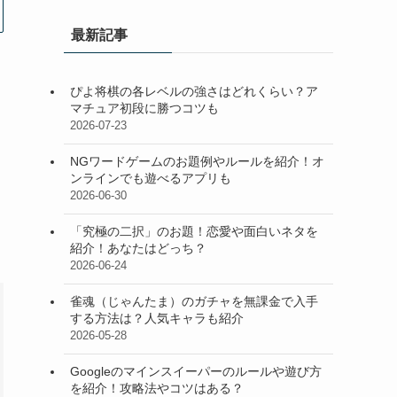
最新記事
ぴよ将棋の各レベルの強さはどれくらい？ア
マチュア初段に勝つコツも
2026-07-23
NGワードゲームのお題例やルールを紹介！オ
ンラインでも遊べるアプリも
2026-06-30
「究極の二択」のお題！恋愛や面白いネタを
紹介！あなたはどっち？
2026-06-24
雀魂（じゃんたま）のガチャを無課金で入手
する方法は？人気キャラも紹介
2026-05-28
Googleのマインスイーパーのルールや遊び方
を紹介！攻略法やコツはある？