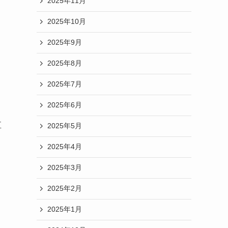
2025年11月
2025年10月
2025年9月
2025年8月
2025年7月
2025年6月
直
2025年5月
2025年4月
2025年3月
2025年2月
2025年1月