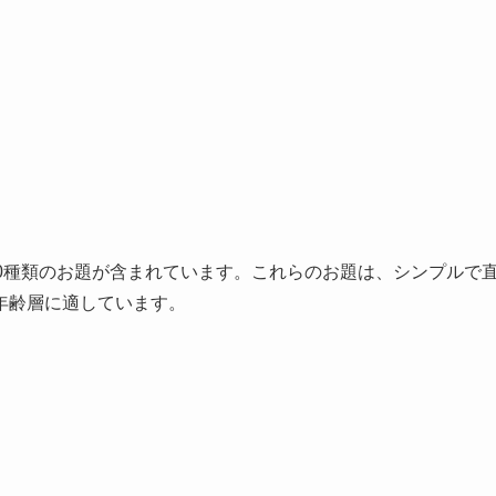
0種類のお題が含まれています。これらのお題は、シンプルで
年齢層に適しています。