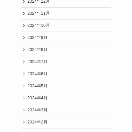
2024年12月
2024年11月
2024年10月
2024年9月
2024年8月
2024年7月
2024年6月
2024年5月
2024年4月
2024年3月
2024年2月