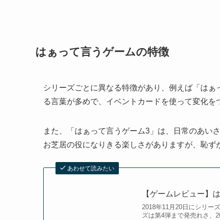
はぁって言うゲームの特徴
シリーズごとに異なる特徴があり、例えば「はぁ
る言葉が多めで、イベントカードを使って変化を
また、「はぁって言うゲーム3」は、日常のあい
お芝居の役になりきる楽しさがありますが、恥ず
あわせて読みたい
【ゲームレビュー】は
2018年11月20日にシ
ズは第4弾まで発売れさ、20