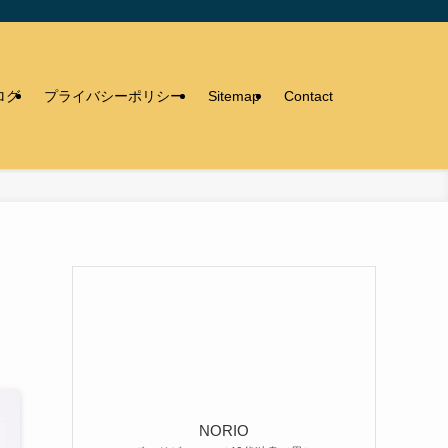
ログ
プライバシーポリシー
Sitemap
Contact
NORIO