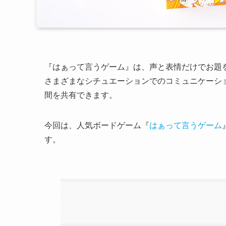
『はぁって言うゲーム』は、声と表情だけでお題
さまざまなシチュエーションでのコミュニケーシ
間を共有できます。
今回は、人気ボードゲーム『
はぁって言うゲーム
す。