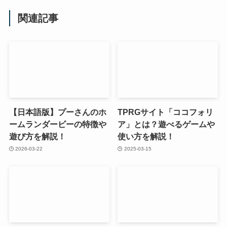
関連記事
【日本語版】プーさんのホ
TPRGサイト「ココフォリ
ームランダービーの特徴や
ア」とは？遊べるゲームや
遊び方を解説！
使い方を解説！
2026-03-22
2025-03-15