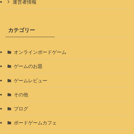
運営者情報
カテゴリー
オンラインボードゲーム
ゲームのお題
ゲームレビュー
その他
ブログ
ボードゲームカフェ