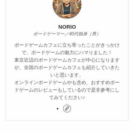
NORIO
ボードゲーマー／40代独身（男）
ボードゲームカフェに立ち寄ったことがきっかけ
で、ボードゲームの魅力にハマりました！
東京近辺のボードゲームカフェが中心になります
が、全国のボードゲームカフェも紹介していきた
いと思います。
オンラインボードゲームやも含め、おすすめボー
ドゲームのレビューもしているので是非参考にし
てみてください♪