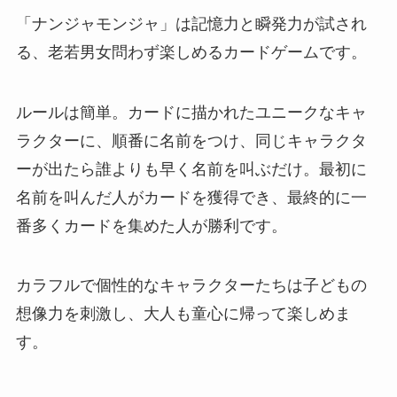
「ナンジャモンジャ」は記憶力と瞬発力が試され
る、老若男女問わず楽しめるカードゲームです。
ルールは簡単。カードに描かれたユニークなキャ
ラクターに、順番に名前をつけ、同じキャラクタ
ーが出たら誰よりも早く名前を叫ぶだけ。最初に
名前を叫んだ人がカードを獲得でき、最終的に一
番多くカードを集めた人が勝利です。
カラフルで個性的なキャラクターたちは子どもの
想像力を刺激し、大人も童心に帰って楽しめま
す。