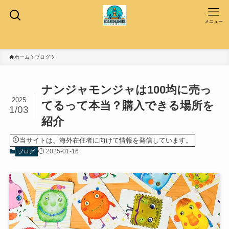
メニュー
ホーム
ブログ
ナンジャモンジャは100均に売っ
2025
てるって本当？購入できる場所を
1/03
紹介
当サイトは、海外在住者に向けて情報を発信しています。
2025-01-16
ブログ