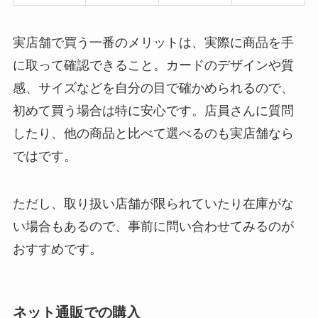
実店舗で買う一番のメリットは、実際に商品を手
に取って確認できること。カードのデザインや質
感、サイズなどを自分の目で確かめられるので、
初めて買う場合は特に安心です。店員さんに質問
したり、他の商品と比べて選べるのも実店舗なら
ではです。
ただし、取り扱い店舗が限られていたり在庫がな
い場合もあるので、事前に問い合わせてみるのが
おすすめです。
ネット通販での購入