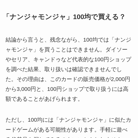
「ナンジャモンジャ」100均で買える？
結論から言うと、残念ながら、100均では「ナンジ
ャモンジャ」を買うことはできません。ダイソー
やセリア、キャンドゥなど代表的な100円ショップ
を調べた結果、取り扱いは確認できませんでし
た。その理由は、このカードの販売価格が2,000円
から3,000円と、100円ショップで取り扱うには高
額であることがあげられます。
ただし、100均には「ナンジャモンジャ」に似たカ
ードゲームがある可能性があります。手軽に遊べ