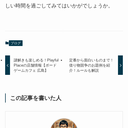
しい時間を過ごしてみてはいかがでしょうか。
ブログ
謎解きも楽しめる！Playful
定番から面白いものまで！
Placeの店舗情報【ボード
借り物競争のお題例を紹
ゲームカフェ 広島】
介！ルールも解説
この記事を書いた人