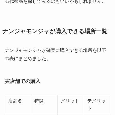
る代替品を探してみるのもいいかもしれません。
ナンジャモンジャが購入できる場所一覧
ナンジャモンジャが確実に購入できる場所を以下
の表にまとめました。
実店舗での購入
店舗名
特徴
メリット
デメリッ
ト