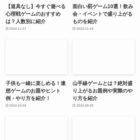
【道具なし】今すぐ遊べる
面白い罰ゲーム10選！飲み
心理戦ゲームのおすすめ
会・イベントで盛り上がる
は？人数別に紹介
ものを紹介
2024-11-27
2024-11-19
子供も一緒に楽しめる！連
山手線ゲームとは？絶対盛
想ゲームのお題やヒント
り上がるお題例や実際のや
例・やり方を紹介！
り方を紹介
2024-10-03
2024-09-25