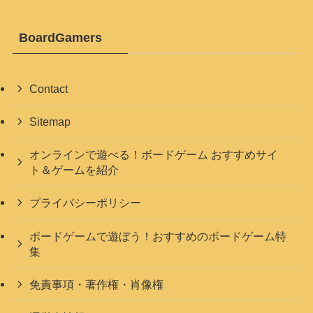
BoardGamers
Contact
Sitemap
オンラインで遊べる！ボードゲーム おすすめサイ
ト＆ゲームを紹介
プライバシーポリシー
ボードゲームで遊ぼう！おすすめのボードゲーム特
集
免責事項・著作権・肖像権