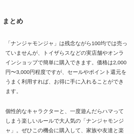
まとめ
「ナンジャモンジャ」は残念ながら100均では売っ
ていませんが、トイザらスなどの実店舗やオンラ
インショップで簡単に購入できます。価格は2,000
円〜3,000円程度ですが、セールやポイント還元を
うまく利用すれば、お得に手に入れることができ
ます。
個性的なキャラクターと、一度遊んだらハマって
しまう楽しいルールで大人気の「ナンジャモンジ
ャ」。ぜひこの機会に購入して、家族や友達と楽