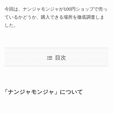
今回は、ナンジャモンジャが100円ショップで売っ
ているかどうか、購入できる場所を徹底調査しま
した。
目次
「ナンジャモンジャ」について