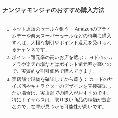
ナンジャモンジャのおすすめ購入方法
ネット通販のセールを狙う： Amazonのプライ
ムデーや楽天スーパーセールなどの時期に購入
すれば、大幅な割引やポイント還元を受けられ
るチャンスです。
ポイント還元率の高いお店を選ぶ： ヨドバシカ
メラや楽天市場などはポイント還元率が高いの
で、実質的な割引価格で購入できます。
実店舗で現物を確認してから買う： カードのサ
イズ感やキャラクターのデザインを直接確認し
たい場合は、実店舗での購入がおすすめです。
特にトイザらスは、取り扱い商品の種類が豊富
なので、在庫が見つかる可能性が高いです。