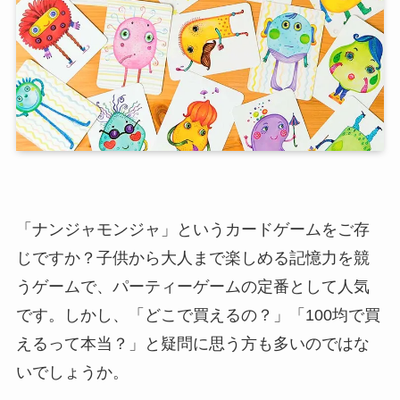
「ナンジャモンジャ」というカードゲームをご存
じですか？子供から大人まで楽しめる記憶力を競
うゲームで、パーティーゲームの定番として人気
です。しかし、「どこで買えるの？」「100均で買
えるって本当？」と疑問に思う方も多いのではな
いでしょうか。