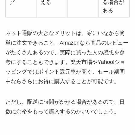
グ
える
る場合が
ある
ネット通販の大きなメリットは、家にいながら簡
単に注文できること。Amazonなら商品のレビュー
がたくさんあるので、実際に買った人の感想を参
考にすることもできます。楽天市場やYahoo!ショ
ッピングではポイント還元率が高く、セール期間
中ならさらにお得に購入することが可能です。
ただし、配送に時間がかかる場合があるので、日
数に余裕をもって購入するのがいいでしょう。