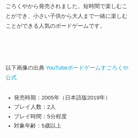
ごろくやから発売されました。短時間で楽しむこ
とができ、小さい子供から大人まで一緒に楽しむ
ことができる人気のボードゲームです。
以下画像の出典
YouTubeボードゲームすごろくや
公式
発売時期：2005年（日本語版2019年）
プレイ人数：2人
プレイ時間：5分程度
対象年齢：5歳以上