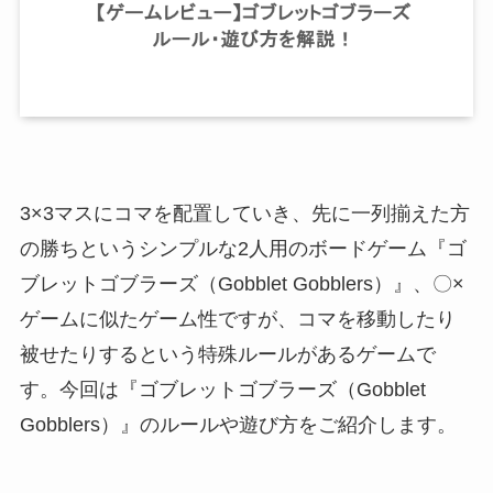
3×3マスにコマを配置していき、先に一列揃えた方
の勝ちというシンプルな2人用のボードゲーム『ゴ
ブレットゴブラーズ（Gobblet Gobblers）』、〇×
ゲームに似たゲーム性ですが、コマを移動したり
被せたりするという特殊ルールがあるゲームで
す。今回は『ゴブレットゴブラーズ（Gobblet
Gobblers）』のルールや遊び方をご紹介します。