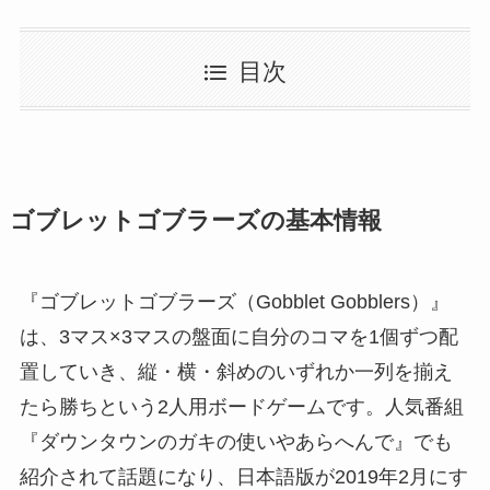
目次
ゴブレットゴブラーズの基本情報
『ゴブレットゴブラーズ（Gobblet Gobblers）』
は、3マス×3マスの盤面に自分のコマを1個ずつ配
置していき、縦・横・斜めのいずれか一列を揃え
たら勝ちという2人用ボードゲームです。人気番組
『ダウンタウンのガキの使いやあらへんで』でも
紹介されて話題になり、日本語版が2019年2月にす