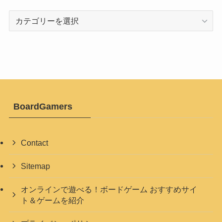
カ
テ
ゴ
リ
ー
BoardGamers
Contact
Sitemap
オンラインで遊べる！ボードゲーム おすすめサイ
ト＆ゲームを紹介