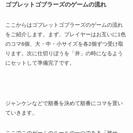
ゴブレットゴブラ
ー
ズのゲ
ー
ムの流れ
ここからはゴブレットゴブラーズのゲームの流れ
をご紹介します。まず、プレイヤーはお互いに1色
のコマ6個、大・中・小サイズを各2個ずつ受け取
ります。次に仕切りぼうを「井」の時になるよう
にセットして準備完了です。
ジャンケンなどで順番を決めて順番にコマを置い
ていきます。
ここでこのゲームのルールの一つである「被せ」