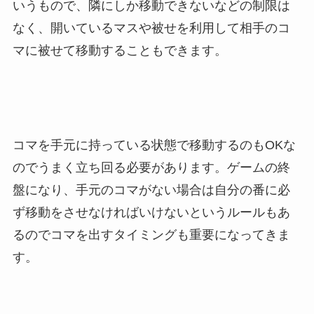
いうもので、隣にしか移動できないなどの制限は
なく、開いているマスや被せを利用して相手のコ
マに被せて移動することもできます。
コマを手元に持っている状態で移動するのもOKな
のでうまく立ち回る必要があります。ゲームの終
盤になり、手元のコマがない場合は自分の番に必
ず移動をさせなければいけないというルールもあ
るのでコマを出すタイミングも重要になってきま
す。