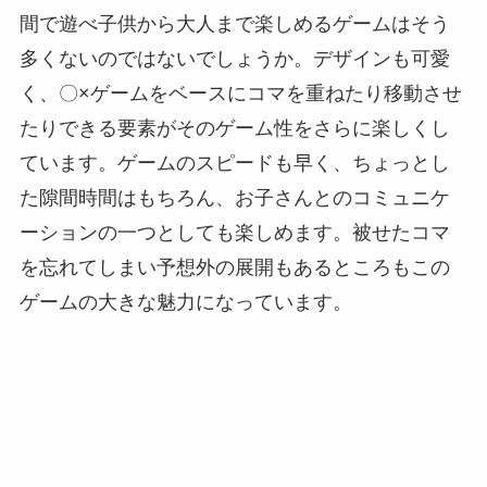
間で遊べ子供から大人まで楽しめるゲームはそう
多くないのではないでしょうか。デザインも可愛
く、〇×ゲームをベースにコマを重ねたり移動させ
たりできる要素がそのゲーム性をさらに楽しくし
ています。ゲームのスピードも早く、ちょっとし
た隙間時間はもちろん、お子さんとのコミュニケ
ーションの一つとしても楽しめます。被せたコマ
を忘れてしまい予想外の展開もあるところもこの
ゲームの大きな魅力になっています。