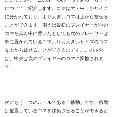
についてご紹介します。コマは大・中・小サイズ
に分かれており、より大きいコマは上から被せる
ことができます。例えば最初のプレイヤーが中の
コマを真ん中に置いたとしても次のプレイヤーは
既に置かれているコマよりも大きいサイズのコマ
を上から被せることができるのです。この場合
は、中央は次のプレイヤーのコマに変換されま
す。
次にもう一つのルールである「移動」です。移動
は配置しているコマを移動させることができると