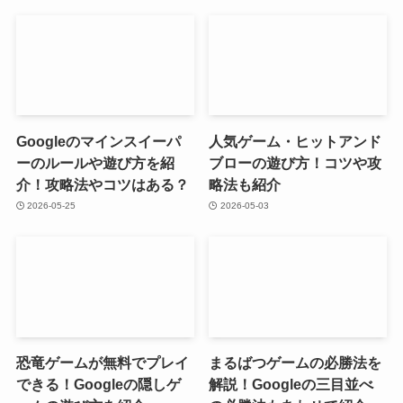
Googleのマインスイーパ
人気ゲーム・ヒットアンド
ーのルールや遊び方を紹
ブローの遊び方！コツや攻
介！攻略法やコツはある？
略法も紹介
2026-05-25
2026-05-03
恐竜ゲームが無料でプレイ
まるばつゲームの必勝法を
できる！Googleの隠しゲ
解説！Googleの三目並べ