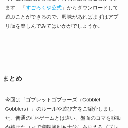
ます。「
すごろくや公式
」からダウンロードして
遊ぶことができるので、興味があればまずはアプ
リ版を楽しんでみてはいかがでしょうか。
まとめ
今回は『ゴブレットゴブラーズ（Gobblet
Gobblers）』のルールや遊び方をご紹介しまし
た。普通の〇×ゲームとは違い、盤面のコマを移動
や被せたコマで逆転勝利も十分にありえるゴブレ