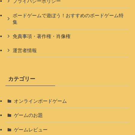
プライバシーポリシー
ボードゲームで遊ぼう！おすすめのボードゲーム特
集
免責事項・著作権・肖像権
運営者情報
カテゴリー
オンラインボードゲーム
ゲームのお題
ゲームレビュー