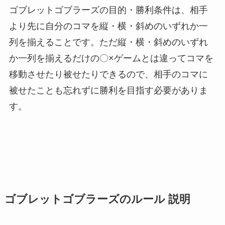
ゴブレットゴブラーズの目的・勝利条件は、相手
より先に自分のコマを縦・横・斜めのいずれか一
列を揃えることです。ただ縦・横・斜めのいずれ
か一列を揃えるだけの〇×ゲームとは違ってコマを
移動させたり被せたりできるので、相手のコマに
被せたことも忘れずに勝利を目指す必要がありま
す。
ゴブレットゴブラーズのルール 説明