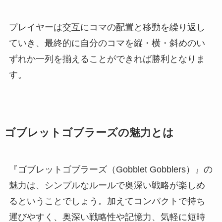
プレイヤーは交互にコマの配置と移動を繰り返し
ていき、最終的に自分のコマを縦・横・斜めのい
ずれか一列を揃えることができれば勝利となりま
す。
ゴブレットゴブラーズの魅力とは
『ゴブレットゴブラーズ（Gobblet Gobblers）』の
魅力は、シンプルなルールで奥深い戦略が楽しめ
るということでしょう。加えてコンパクトで持ち
運びやすく、奥深い戦略性や記憶力、気軽に短時