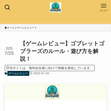
メニュー
ホーム
ゲームレビュー
【ゲームレビュー】ゴブレットゴ
2025
ブラーズのルール・遊び方を解
7/25
説！
当サイトは、海外在住者に向けて情報を発信しています。
2025-07-26
ゲームレビュー