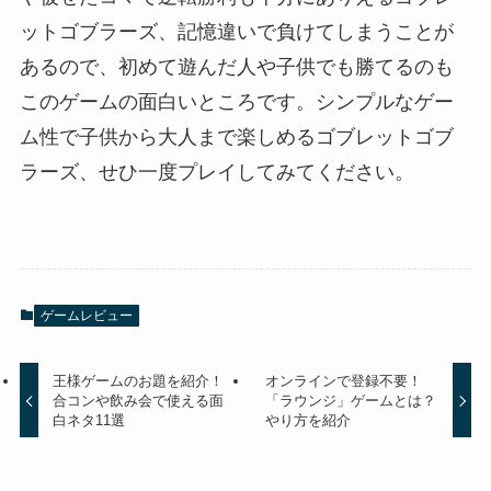
ットゴブラーズ、記憶違いで負けてしまうことが
あるので、初めて遊んだ人や子供でも勝てるのも
このゲームの面白いところです。シンプルなゲー
ム性で子供から大人まで楽しめるゴブレットゴブ
ラーズ、せひ一度プレイしてみてください。
ゲームレビュー
王様ゲームのお題を紹介！
オンラインで登録不要！
合コンや飲み会で使える面
「ラウンジ」ゲームとは？
白ネタ11選
やり方を紹介