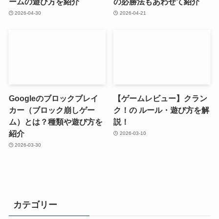
ームの遊び方を紹介
の必勝法もあわせて紹介
2026-04-30
2026-04-21
Googleのブロックブレイ
【ゲームレビュー】クラン
カー（ブロック崩しゲー
ク！の ルール・遊び方を解
ム）とは？種類や遊び方を
説！
紹介
2026-03-10
2026-03-30
カテゴリー