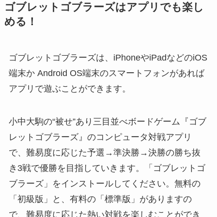
ゴブレットゴブラーズはアプリでも楽し
める！
ゴブレットゴブラーズは、iPhoneやiPadなどのiOS
端末か Android OS端末のスマートフォンがあれば
アプリで遊ぶことができます。
小中大駒の“被せ”あり三目並べボードゲーム『ゴブ
レットゴブラーズ』のコンピュータ対戦アプリ
で、難易度に応じた予選→準決勝→決勝の勝ち抜
き3戦で優勝を目指していきます。「ゴブレットゴ
ブラーズ」をインストールしてください。無料の
「初級版」と、有料の「標準版」がありますの
で、難易度に応じた熱い対戦を楽しむことができ