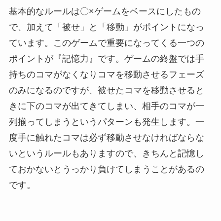
基本的なルールは〇×ゲームをベースにしたもの
で、加えて「被せ」と「移動」がポイントになっ
ています。このゲームで重要になってくる一つの
ポイントが『記憶力』です。ゲームの終盤では手
持ちのコマがなくなりコマを移動させるフェーズ
のみになるのですが、被せたコマを移動させると
きに下のコマが出てきてしまい、相手のコマが一
列揃ってしまうというパターンも発生します。一
度手に触れたコマは必ず移動させなければならな
いというルールもありますので、きちんと記憶し
ておかないとうっかり負けてしまうことがあるの
です。