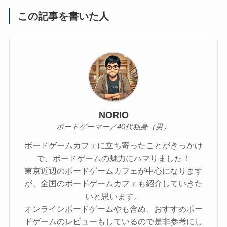
この記事を書いた人
NORIO
ボードゲーマー／40代独身（男）
ボードゲームカフェに立ち寄ったことがきっかけ
で、ボードゲームの魅力にハマりました！
東京近辺のボードゲームカフェが中心になります
が、全国のボードゲームカフェも紹介していきた
いと思います。
オンラインボードゲームやも含め、おすすめボー
ドゲームのレビューもしているので是非参考にし