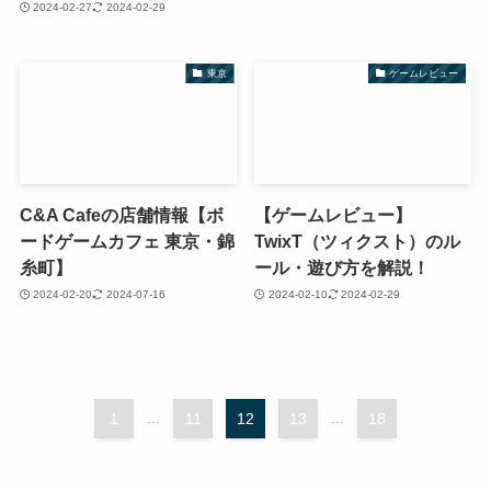
2024-02-27
2024-02-29
東京
ゲームレビュー
C&A Cafeの店舗情報【ボ
【ゲームレビュー】
ードゲームカフェ 東京・錦
TwixT（ツィクスト）のル
糸町】
ール・遊び方を解説！
2024-02-20
2024-07-16
2024-02-10
2024-02-29
1
...
11
12
13
...
18