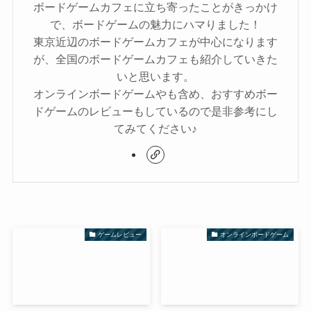
ボードゲームカフェに立ち寄ったことがきっかけ
で、ボードゲームの魅力にハマりました！
東京近辺のボードゲームカフェが中心になります
が、全国のボードゲームカフェも紹介していきた
いと思います。
オンラインボードゲームやも含め、おすすめボー
ドゲームのレビューもしているので是非参考にし
てみてください♪
ゲームレビュー
オンラインボードゲーム