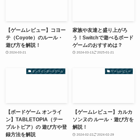
【ゲームレビュー】コヨー
家族や友達と盛り上がろ
テ（Coyote）のルール・
う！Switchで遊べるボード
遊び方を解説！
ゲームのおすすめは？
2024-03-21
2024-03-13
2025-01-21
オンラインボードゲーム
ゲームレビュー
【ボードゲーム オンライ
【ゲームレビュー】カルカ
ン】TABLETOPIA（テー
ソンヌの ルール・遊び方を
ブルトピア）の 遊び方や登
解説！
録方法を解説
2024-02-22
2024-02-29