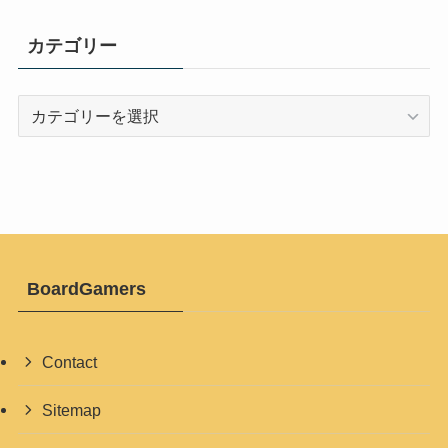
カテゴリー
カ
テ
ゴ
リ
ー
BoardGamers
Contact
Sitemap