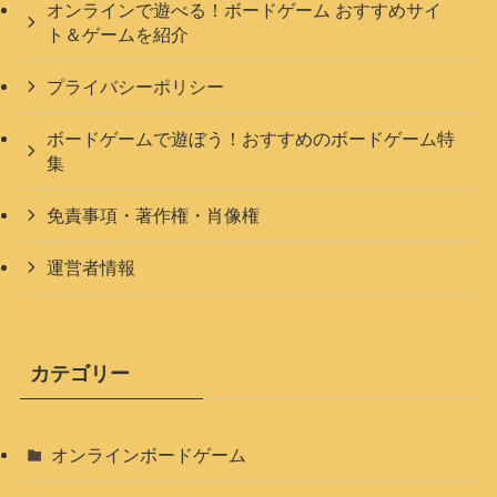
オンラインで遊べる！ボードゲーム おすすめサイ
ト＆ゲームを紹介
プライバシーポリシー
ボードゲームで遊ぼう！おすすめのボードゲーム特
集
免責事項・著作権・肖像権
運営者情報
カテゴリー
オンラインボードゲーム