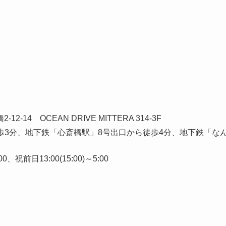
-14 OCEAN DRIVE MITTERA 314-3F
歩3分、地下鉄「心斎橋駅」8号出口から徒歩4分、地下鉄「な
、祝前日13:00(15:00)～5:00