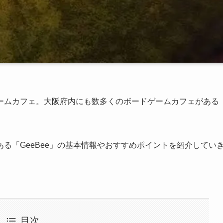
ームカフェ。大阪府内にも数多くのボードゲームカフェがある
る「GeeBee」の基本情報やおすすめポイントを紹介してい
目次