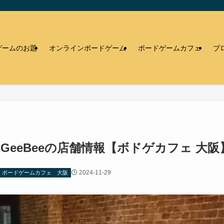
ゲームのお題
オンラインボードゲーム
ボードゲームカフェ
ブ
eeBeeの店舗情報【ボドゲカフェ 大阪
2024-11-29
ボードゲームカフェ
大阪