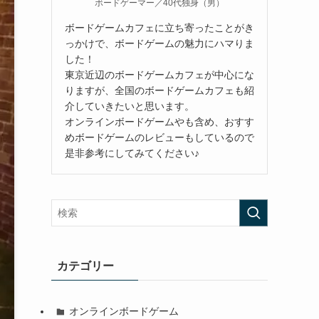
ボードゲーマー／40代独身（男）
ボードゲームカフェに立ち寄ったことがき
っかけで、ボードゲームの魅力にハマりま
した！
東京近辺のボードゲームカフェが中心にな
りますが、全国のボードゲームカフェも紹
介していきたいと思います。
オンラインボードゲームやも含め、おすす
めボードゲームのレビューもしているので
是非参考にしてみてください♪
カテゴリー
オンラインボードゲーム