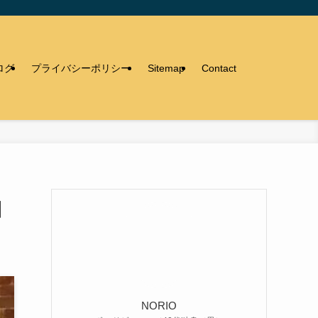
ログ
プライバシーポリシー
Sitemap
Contact
】
NORIO