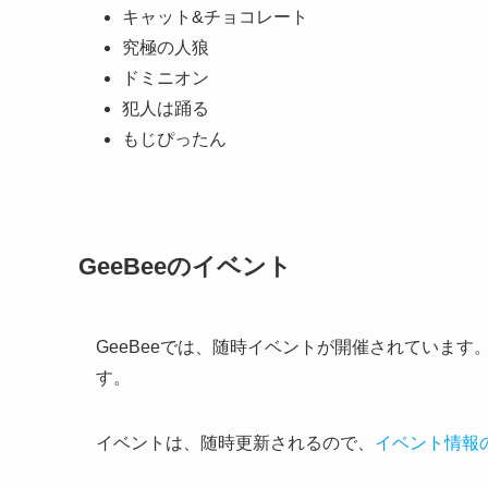
キャット&チョコレート
究極の人狼
ドミニオン
犯人は踊る
もじぴったん
GeeBeeのイベント
GeeBeeでは、随時イベントが開催されています
す。
イベントは、随時更新されるので、
イベント情報