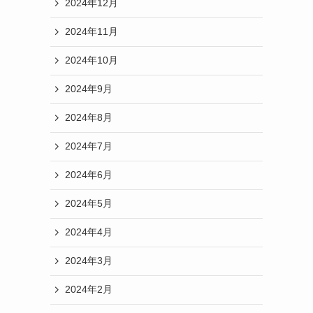
2024年12月
2024年11月
2024年10月
2024年9月
2024年8月
2024年7月
2024年6月
2024年5月
2024年4月
2024年3月
2024年2月