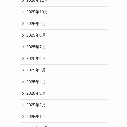
2025年11月
2025年10月
2025年9月
2025年8月
2025年7月
2025年6月
2025年5月
2025年4月
2025年3月
2025年2月
2025年1月