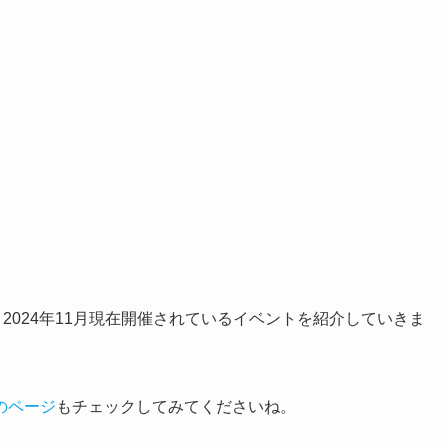
。2024年11月現在開催されているイベントを紹介していきま
のページ
もチェックしてみてくださいね。