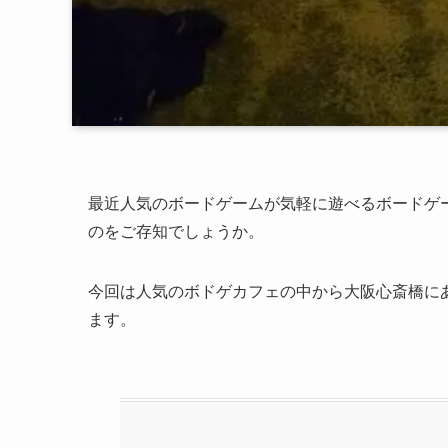
最近人気のボードゲームが気軽に遊べるボードゲ
のをご存知でしょうか。
今回は人気のボドゲカフェの中から大阪心斎橋にあ
ます。