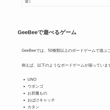
金）
GeeBeeで遊べるゲーム
GeeBeeでは、50種類以上のボードゲームで遊
例えば、以下のようなボードゲームが揃っていま
UNO
ウボンゴ
お邪魔もの
おばけキャッチ
カタン