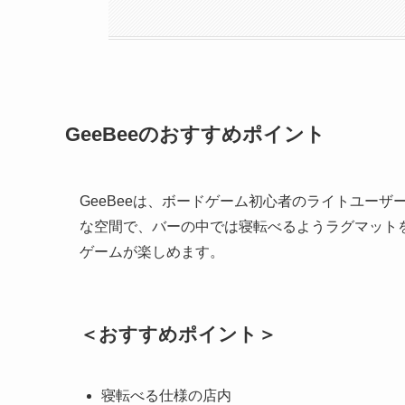
GeeBeeのおすすめポイント
GeeBeeは、ボードゲーム初心者のライトユー
な空間で、バーの中では寝転べるようラグマット
ゲームが楽しめます。
＜おすすめポイント＞
寝転べる仕様の店内