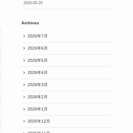
2026-05-25
Archives
2026年7月
2026年6月
2026年5月
2026年4月
2026年3月
2026年2月
2026年1月
2025年12月