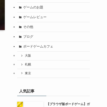
ゲームのお題
ゲームレビュー
その他
ブログ
ボードゲームカフェ
大阪
札幌
き
東京
人気記事
【ブラウザ版ボードゲーム】ガ