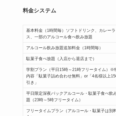
料金システム
基本料金（1時間毎）ソフトドリンク、カレーラ
ス、一部のアルコール食べ飲み放題
アルコール飲み放題追加料金（1時間毎）
駄菓子食べ放題（入店から退店まで）
学割プラン（平日15時～21時フリータイム）※
内容「駄菓子詰め合わせ無料」or「4名様以上15
引き」
平日限定深夜パックアルコール・駄菓子食べ飲
題（23時～5時フリータイム）
フリータイムプラン（アルコール・駄菓子は別