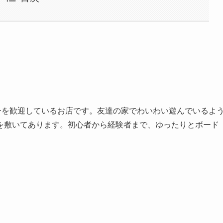
ザーを歓迎しているお店です。友達の家でわいわい遊んでいるよ
を敷いてあります。初心者から経験者まで、ゆったりとボード