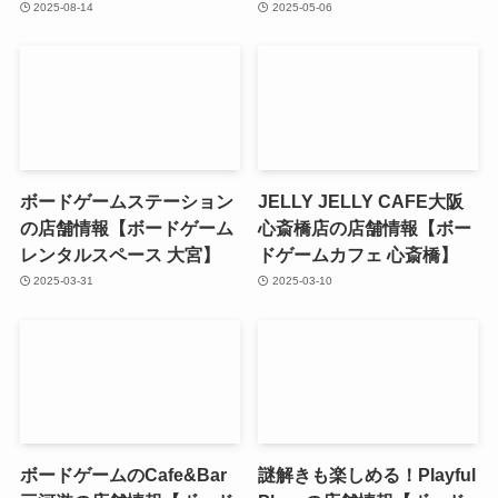
2025-08-14
2025-05-06
ボードゲームステーション
JELLY JELLY CAFE大阪
の店舗情報【ボードゲーム
心斎橋店の店舗情報【ボー
レンタルスペース 大宮】
ドゲームカフェ 心斎橋】
2025-03-31
2025-03-10
ボードゲームのCafe&Bar
謎解きも楽しめる！Playful