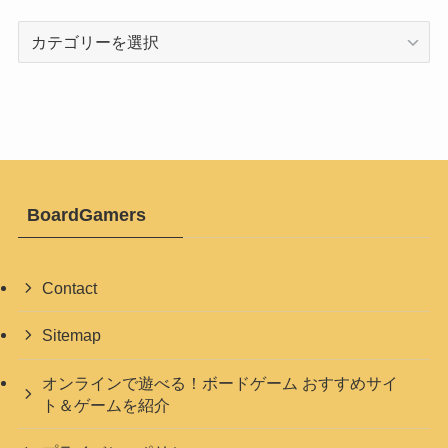
カ
テ
ゴ
リ
ー
BoardGamers
Contact
Sitemap
オンラインで遊べる！ボードゲーム おすすめサイ
ト＆ゲームを紹介