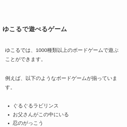
ゆこるで遊べるゲーム
ゆこるでは、1000種類以上のボードゲームで遊ぶ
ことができます。
例えば、以下のようなボードゲームが揃っていま
す。
ぐるぐるラビリンス
お父さんがこの中にいる
忍のがっこう