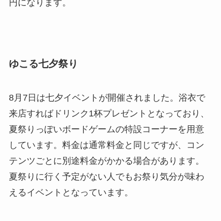
円になります。
ゆこる七夕祭り
8月7日は七夕イベントが開催されました。浴衣で
来店すればドリンク1杯プレゼントとなっており、
夏祭りっぽいボードゲームの特設コーナーを用意
しています。料金は通常料金と同じですが、コン
テンツごとに別途料金がかかる場合があります。
夏祭りに行く予定がない人でもお祭り気分が味わ
えるイベントとなっています。