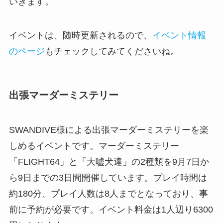
いきます。
イベントは、随時更新されるので、
イベント情報
のページ
もチェックしてみてくださいね。
出張マーダーミステリー
SWANDIVE様による出張マーダーミステリーを楽
しめるイベントです。マーダーミステリー
「FLIGHT64」と「大嘘犬達」の2種類を9月7日か
ら9日までの3日間開催しています。プレイ時間は
約180分、プレイ人数は8人までとなっており、事
前に予約が必要です。イベント料金は1人辺り6300