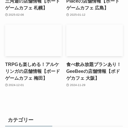
三河遊の店舗情報【ボード
Placeの店舗情報【ボード
ゲームカフェ 札幌】
ゲームカフェ 広島】
2025-02-06
2025-01-12
TRPGも楽しめる！アルケ
食べ飲み放題プランあり！
リンガの店舗情報【ボード
GeeBeeの店舗情報【ボド
ゲームカフェ 梅田】
ゲカフェ 大阪】
2024-12-01
2024-11-29
カテゴリー