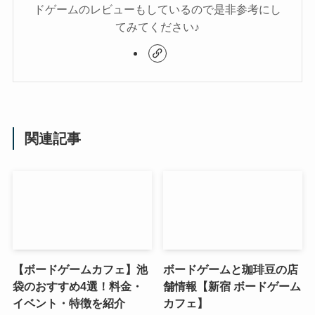
ドゲームのレビューもしているので是非参考にし
てみてください♪
関連記事
【ボードゲームカフェ】池
ボードゲームと珈琲豆の店
袋のおすすめ4選！料金・
舗情報【新宿 ボードゲーム
イベント・特徴を紹介
カフェ】