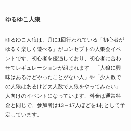
ゆるゆこ人狼
ゆるゆこ人狼は、月に1回行われている「初心者が
ゆるく楽しく遊べる」がコンセプトの人狼会イベ
ントです。初心者を優遇しており、初心者に合わ
せてレギュレーションが組まれます。「人狼に興
味はあるけどやったことがない人」や「少人数で
の人狼はあるけど大人数で人狼をやってみたい」
人向けのイベントになっています。料金は通常料
金と同じで、参加者は13～17人ほどを1村として予
定しています。