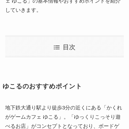
ェ ゆこる」の基本情報やおすすめポイントを紹介
していきます。
目次
ゆこるのおすすめポイント
地下鉄大通り駅より徒歩3分の近くにある「かくれ
がゲームカフェ ゆこる」。「ゆっくりこっそり遊
べるお店」がコンセプトとなっており、ボードゲ