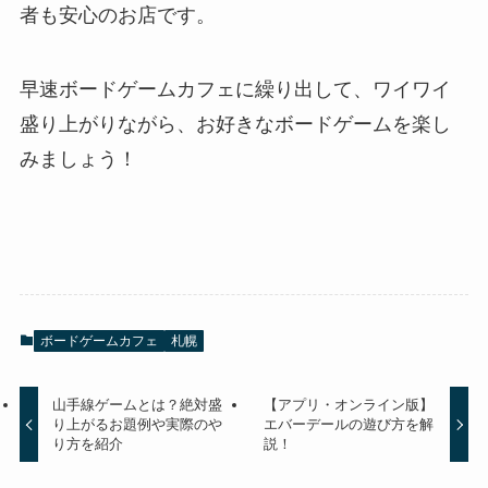
者も安心のお店です。
早速ボードゲームカフェに繰り出して、ワイワイ
盛り上がりながら、お好きなボードゲームを楽し
みましょう！
ボードゲームカフェ
札幌
山手線ゲームとは？絶対盛
【アプリ・オンライン版】
り上がるお題例や実際のや
エバーデールの遊び方を解
り方を紹介
説！