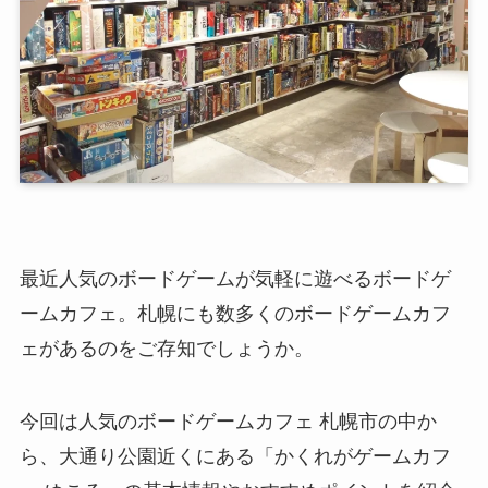
最近人気のボードゲームが気軽に遊べるボードゲ
ームカフェ。札幌にも数多くのボードゲームカフ
ェがあるのをご存知でしょうか。
今回は人気のボードゲームカフェ 札幌市の中か
ら、大通り公園近くにある「かくれがゲームカフ