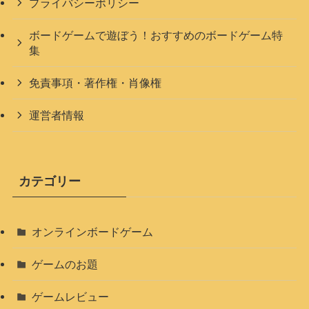
プライバシーポリシー
ボードゲームで遊ぼう！おすすめのボードゲーム特
集
免責事項・著作権・肖像権
運営者情報
カテゴリー
オンラインボードゲーム
ゲームのお題
ゲームレビュー