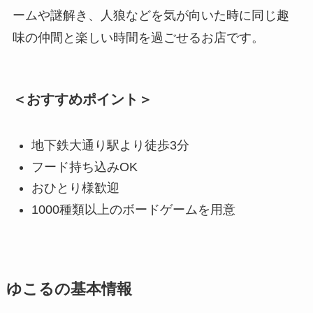
ームや謎解き、人狼などを気が向いた時に同じ趣
味の仲間と楽しい時間を過ごせるお店です。
＜おすすめポイント＞
地下鉄大通り駅より徒歩3分
フード持ち込みOK
おひとり様歓迎
1000種類以上のボードゲームを用意
ゆこるの基本情報