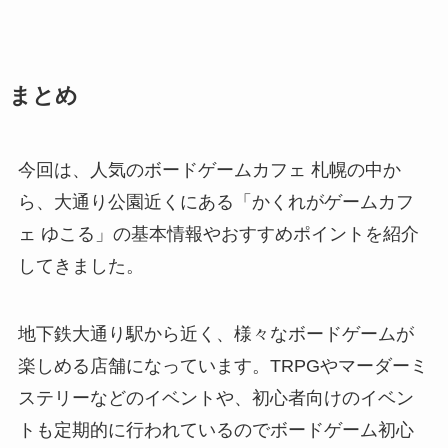
まとめ
今回は、人気のボードゲームカフェ 札幌の中か
ら、大通り公園近くにある「かくれがゲームカフ
ェ ゆこる」の基本情報やおすすめポイントを紹介
してきました。
地下鉄大通り駅から近く、様々なボードゲームが
楽しめる店舗になっています。TRPGやマーダーミ
ステリーなどのイベントや、初心者向けのイベン
トも定期的に行われているのでボードゲーム初心