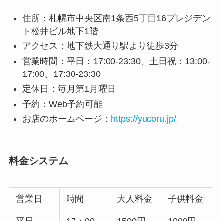
住所：札幌市中央区南1条西5丁目16プレジデン
ト松井ビル地下1階
アクセス：地下鉄大通り駅より徒歩3分
営業時間：平日：17:00-23:30、土日祝：13:00-
17:00、17:30-23:30
定休日：毎月第1月曜日
予約：Web予約可能
お店のホームページ：
https://yucoru.jp/
料金システム
営業日
時間
大人料金
子供料金
平日
17：00
1500円
1000円