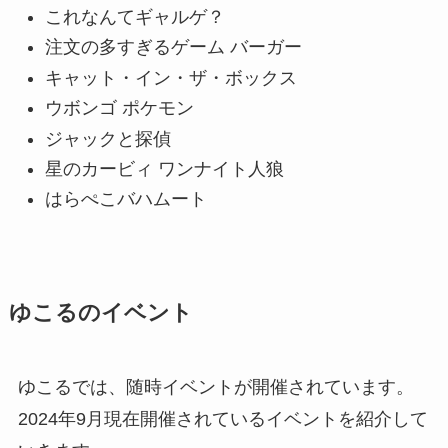
これなんてギャルゲ？
注文の多すぎるゲーム バーガー
キャット・イン・ザ・ボックス
ウボンゴ ポケモン
ジャックと探偵
星のカービィ ワンナイト人狼
はらぺこバハムート
ゆこるのイベント
ゆこるでは、随時イベントが開催されています。
2024年9月現在開催されているイベントを紹介して