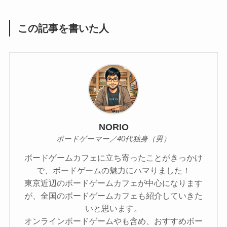
この記事を書いた人
NORIO
ボードゲーマー／40代独身（男）
ボードゲームカフェに立ち寄ったことがきっかけ
で、ボードゲームの魅力にハマりました！
東京近辺のボードゲームカフェが中心になります
が、全国のボードゲームカフェも紹介していきた
いと思います。
オンラインボードゲームやも含め、おすすめボー