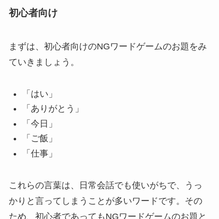
初心者向け
まずは、初心者向けのNGワードゲームのお題をみ
ていきましょう。
「はい」
「ありがとう」
「今日」
「ご飯」
「仕事」
これらの言葉は、日常会話でも使いがちで、うっ
かりと言ってしまうことが多いワードです。その
ため、初心者であってもNGワードゲームのお題と