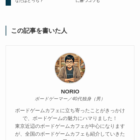
なたはどっち？
に勝つコツも
この記事を書いた人
NORIO
ボードゲーマー／40代独身（男）
ボードゲームカフェに立ち寄ったことがきっかけ
で、ボードゲームの魅力にハマりました！
東京近辺のボードゲームカフェが中心になります
が、全国のボードゲームカフェも紹介していきた