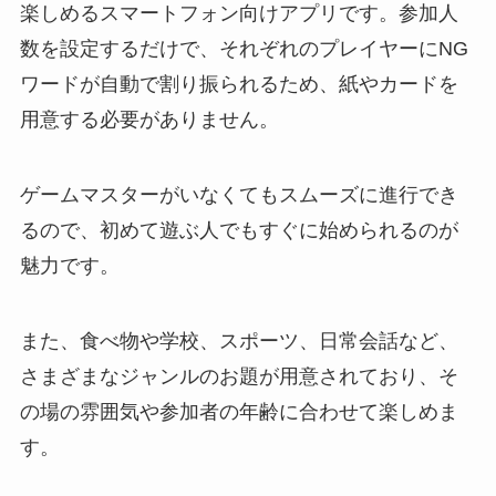
楽しめるスマートフォン向けアプリです。参加人
数を設定するだけで、それぞれのプレイヤーにNG
ワードが自動で割り振られるため、紙やカードを
用意する必要がありません。
ゲームマスターがいなくてもスムーズに進行でき
るので、初めて遊ぶ人でもすぐに始められるのが
魅力です。
また、食べ物や学校、スポーツ、日常会話など、
さまざまなジャンルのお題が用意されており、そ
の場の雰囲気や参加者の年齢に合わせて楽しめま
す。