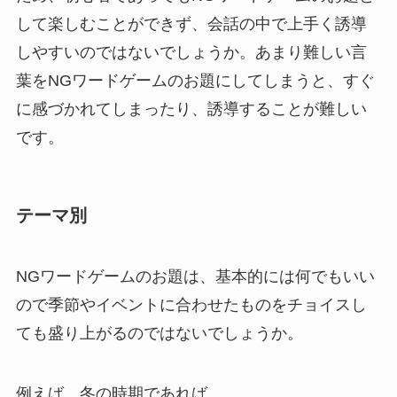
して楽しむことができず、会話の中で上手く誘導
しやすいのではないでしょうか。あまり難しい言
葉をNGワードゲームのお題にしてしまうと、すぐ
に感づかれてしまったり、誘導することが難しい
です。
テーマ別
NGワードゲームのお題は、基本的には何でもいい
ので季節やイベントに合わせたものをチョイスし
ても盛り上がるのではないでしょうか。
例えば、冬の時期であれば