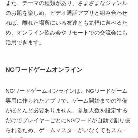
また、テーマの種類があり、さまざまなジャンル
のお題を楽しめ、ビデオ通話アプリと組み合わせ
れば、離れた場所にいる友達とも気軽に遊べるた
め、オンライン飲み会やリモートでの交流会にも
活用できます。
NGワードゲームオンライン
NGワードゲームオンラインは、NGワードゲーム
専用に作られたアプリで、ゲーム開始までの準備
がほとんど必要ありません。参加人数を設定する
だけでプレイヤーごとにNGワードが自動で割り振
られるため、ゲームマスターがいなくてもスムー