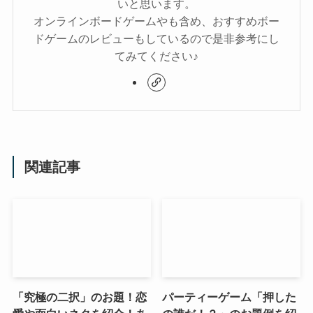
いと思います。
オンラインボードゲームやも含め、おすすめボー
ドゲームのレビューもしているので是非参考にし
てみてください♪
関連記事
「究極の二択」のお題！恋
パーティーゲーム「押した