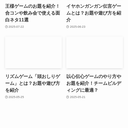
王様ゲームのお題を紹介！
イヤホンガンガン伝言ゲー
合コンや飲み会で使える面
ムとは？お題や遊び方を紹
白ネタ11選
介
2025-07-22
2025-06-23
リズムゲーム「頭おしりゲ
以心伝心ゲームのやり方や
ーム」とは？お題や遊び方
お題を紹介！チームビルデ
を紹介
ィングに最適？
2025-05-25
2025-05-21