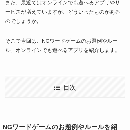
また、最近ではオンラインでも遊べるアプリやサ
ービスが増えていますが、どういったものがある
のでしょうか。
そこで今回は、NGワードゲームのお題例やルー
ル、オンラインでも遊べるアプリを紹介します。
目次
NGワードゲームのお題例やルールを紹