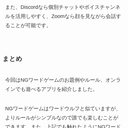
また、Discordなら個別チャットやボイスチャンネ
ルを活用しやすく、Zoomなら顔を見ながら会話す
ることが可能です。
まとめ
今回はNGワードゲームのお題例やルール、オンラ
インでも遊べるアプリを紹介しました。
NGワードゲームはワードウルフと似ていますが、
よりルールがシンプルなので誰でも楽しむことが
できます。また、上記でも触れたようにNGワード