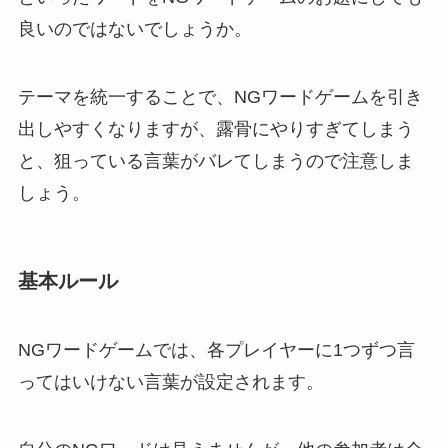
良いのではないでしょうか。
テーマを統一することで、NGワードゲームを引き
出しやすくなりますが、露骨にやりすぎてしまう
と、狙っている言葉がバレてしまうので注意しま
しょう。
基本ルール
NGワードゲームでは、各プレイヤーに1つずつ言
ってはいけない言葉が設定されます。