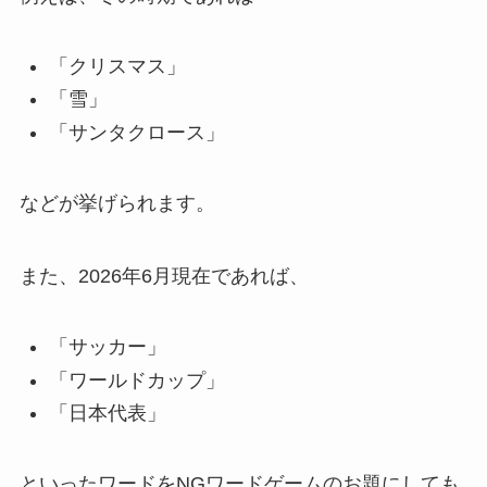
「クリスマス」
「雪」
「サンタクロース」
などが挙げられます。
また、2026年6月現在であれば、
「サッカー」
「ワールドカップ」
「日本代表」
といったワードをNGワードゲームのお題にしても