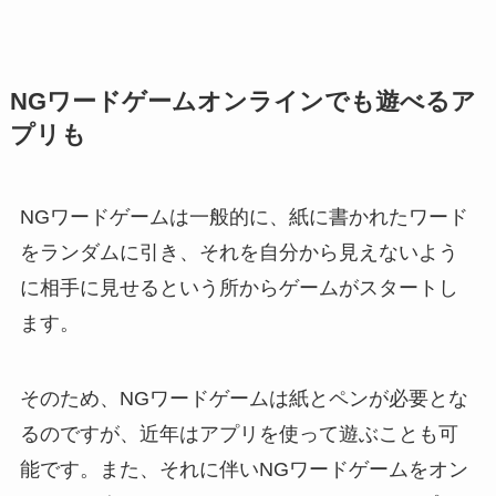
NGワードゲームオンラインでも遊べるア
プリも
NGワードゲームは一般的に、紙に書かれたワード
をランダムに引き、それを自分から見えないよう
に相手に見せるという所からゲームがスタートし
ます。
そのため、NGワードゲームは紙とペンが必要とな
るのですが、近年はアプリを使って遊ぶことも可
能です。また、それに伴いNGワードゲームをオン