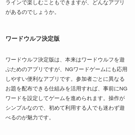
ラインで楽しむこともできますが、どんなアプリ
があるのでしょうか。
ワードウルフ決定版
ワードウルフ決定版は、本来はワードウルフを遊
ぶためのアプリですが、NGワードゲームにも応用
しやすい便利なアプリです。参加者ごとに異なる
お題を配布できる仕組みを活用すれば、事前にNG
ワードを設定してゲームを進められます。操作が
シンプルなので、初めて利用する人でも迷わず遊
べるのが魅力です。