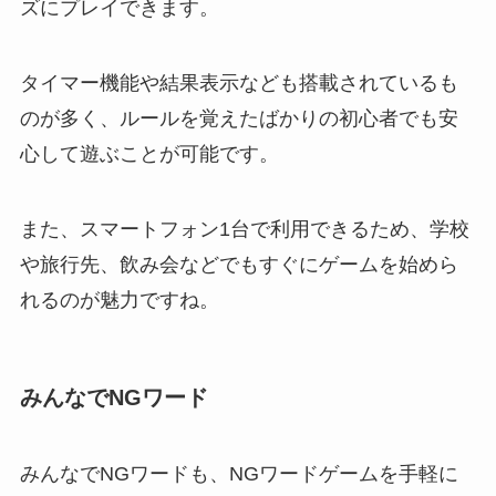
ズにプレイできます。
タイマー機能や結果表示なども搭載されているも
のが多く、ルールを覚えたばかりの初心者でも安
心して遊ぶことが可能です。
また、スマートフォン1台で利用できるため、学校
や旅行先、飲み会などでもすぐにゲームを始めら
れるのが魅力ですね。
みんなでNGワード
みんなでNGワードも、NGワードゲームを手軽に