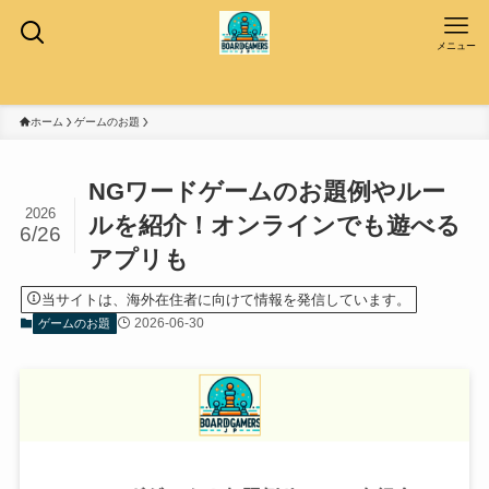
メニュー
ホーム
ゲームのお題
NGワードゲームのお題例やルー
2026
ルを紹介！オンラインでも遊べる
6/26
アプリも
当サイトは、海外在住者に向けて情報を発信しています。
2026-06-30
ゲームのお題