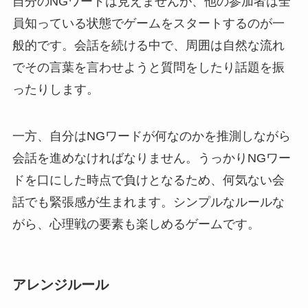
自分のNGワードは見えませんが、他の参加者は全
員知っている状態でゲームをスタートするのが一
般的です。会話を続ける中で、周囲は自然な流れ
でその言葉を言わせようと質問をしたり話題を振
ったりします。
一方、自分はNGワードが何なのかを推測しながら
会話を進めなければなりません。うっかりNGワー
ドを口にした時点で負けとなるため、何気ない会
話でも緊張感が生まれます。シンプルなルールな
がら、心理戦の要素も楽しめるゲームです。
アレンジルール