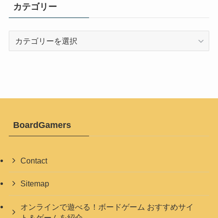
カテゴリー
カ
テ
ゴ
リ
ー
BoardGamers
Contact
Sitemap
オンラインで遊べる！ボードゲーム おすすめサイ
ト＆ゲームを紹介