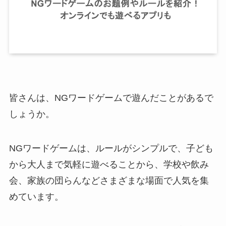
皆さんは、NGワードゲームで遊んだことがあるで
しょうか。
NGワードゲームは、ルールがシンプルで、子ども
から大人まで気軽に遊べることから、学校や飲み
会、家族の団らんなどさまざまな場面で人気を集
めています。