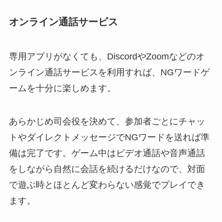
オンライン通話サービス
専用アプリがなくても、DiscordやZoomなどのオ
ンライン通話サービスを利用すれば、NGワードゲ
ームを十分に楽しめます。
あらかじめ司会役を決めて、参加者ごとにチャッ
トやダイレクトメッセージでNGワードを送れば準
備は完了です。ゲーム中はビデオ通話や音声通話
をしながら自然に会話を続けるだけなので、対面
で遊ぶ時とほとんど変わらない感覚でプレイでき
ます。