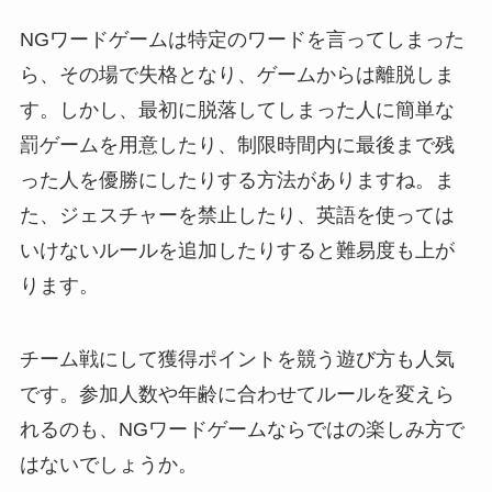
NGワードゲームは特定のワードを言ってしまった
ら、その場で失格となり、ゲームからは離脱しま
す。しかし、最初に脱落してしまった人に簡単な
罰ゲームを用意したり、制限時間内に最後まで残
った人を優勝にしたりする方法がありますね。ま
た、ジェスチャーを禁止したり、英語を使っては
いけないルールを追加したりすると難易度も上が
ります。
チーム戦にして獲得ポイントを競う遊び方も人気
です。参加人数や年齢に合わせてルールを変えら
れるのも、NGワードゲームならではの楽しみ方で
はないでしょうか。