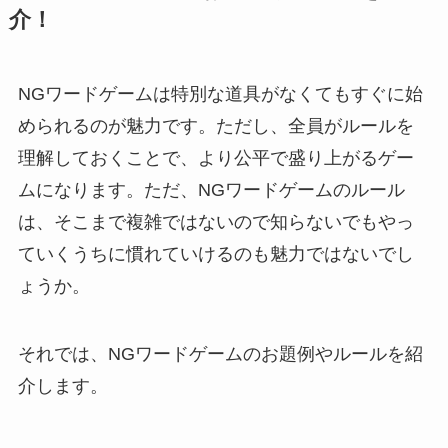
介！
NGワードゲームは特別な道具がなくてもすぐに始
められるのが魅力です。ただし、全員がルールを
理解しておくことで、より公平で盛り上がるゲー
ムになります。ただ、NGワードゲームのルール
は、そこまで複雑ではないので知らないでもやっ
ていくうちに慣れていけるのも魅力ではないでし
ょうか。
それでは、NGワードゲームのお題例やルールを紹
介します。