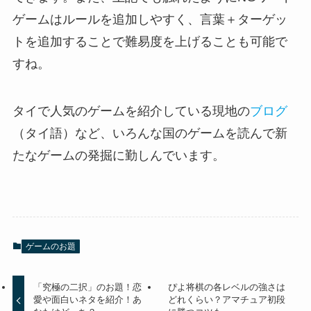
ゲームはルールを追加しやすく、言葉＋ターゲッ
トを追加することで難易度を上げることも可能で
すね。
タイで人気のゲームを紹介している現地の
ブログ
（タイ語）など、いろんな国のゲームを読んで新
たなゲームの発掘に勤しんでいます。
ゲームのお題
「究極の二択」のお題！恋
ぴよ将棋の各レベルの強さは
愛や面白いネタを紹介！あ
どれくらい？アマチュア初段