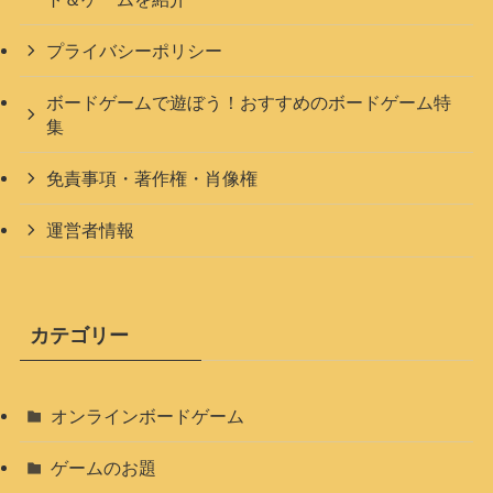
プライバシーポリシー
ボードゲームで遊ぼう！おすすめのボードゲーム特
集
免責事項・著作権・肖像権
運営者情報
カテゴリー
オンラインボードゲーム
ゲームのお題