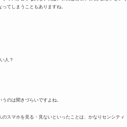
なってしまうこともありますね。
い人？
いうのは聞きづらいですよね。
人のスマホを見る・見ないといったことは、かなりセンシティ