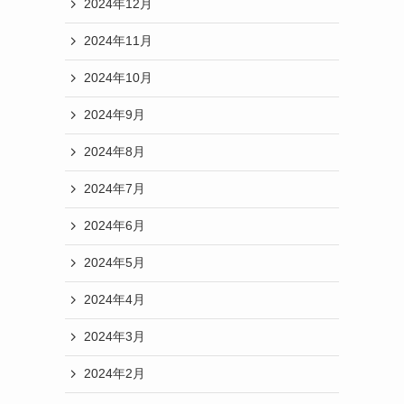
2024年12月
2024年11月
2024年10月
2024年9月
2024年8月
2024年7月
2024年6月
2024年5月
2024年4月
2024年3月
2024年2月