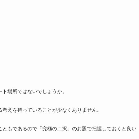
ート場所ではないでしょうか。
る考えを持っていることが少なくありません。
こともであるので「究極の二択」のお題で把握しておくと良い