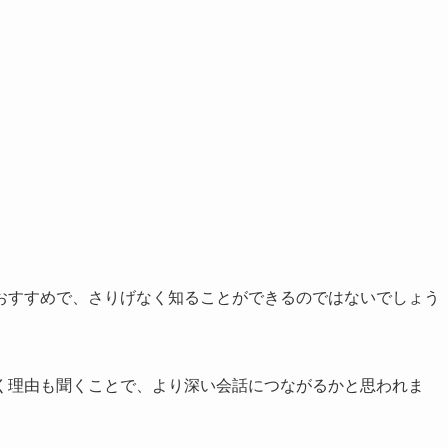
？
おすすめで、さりげなく知ることができるのではないでしょう
く理由も聞くことで、より深い会話につながるかと思われま