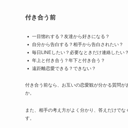
付き合う前
一目惚れする？友達から好きになる？
自分から告白する？相手から告白されたい？
毎日LINEしたい？必要なときだけ連絡したい
年上と付き合う？年下と付き合う？
遠距離恋愛できる？できない？
付き合う前なら、お互いの恋愛観が分かる質問が
か。
また、相手の考え方がよく分かり、答えだけでな
す。