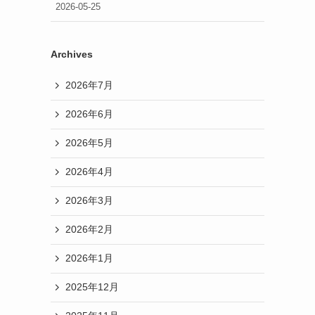
2026-05-25
Archives
2026年7月
2026年6月
2026年5月
2026年4月
2026年3月
2026年2月
2026年1月
2025年12月