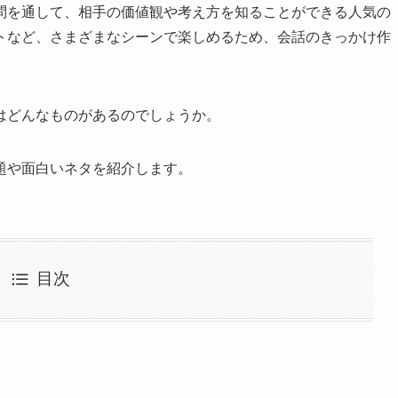
問を通して、相手の価値観や考え方を知ることができる人気の
トなど、さまざまなシーンで楽しめるため、会話のきっかけ作
はどんなものがあるのでしょうか。
題や面白いネタを紹介します。
目次