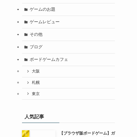
ゲームのお題
ゲームレビュー
その他
ブログ
ボードゲームカフェ
大阪
札幌
東京
人気記事
【ブラウザ版ボードゲーム】ガ