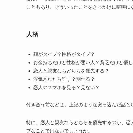
こともあり、そういったことをきっかけに喧嘩に
人柄
顔がタイプ？性格がタイプ？
お金持ちだけど性格が悪い人？貧乏だけど優し
恋人と親友ならどちらを優先する？
浮気されたら許す？別れる？
恋人のスマホを見る？見ない？
付き合う前などは、上記のような突っ込んだ話と
特に、恋人と親友ならどちらを優先するのか、恋
ブなことではないでしょうか。