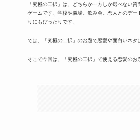
「究極の二択」は、どちらか一方しか選べない質
ゲームです。学校や職場、飲み会、恋人とのデー
りにもぴったりです。
では、「究極の二択」のお題で恋愛や面白いネタ
そこで今回は、「究極の二択」で使える恋愛のお