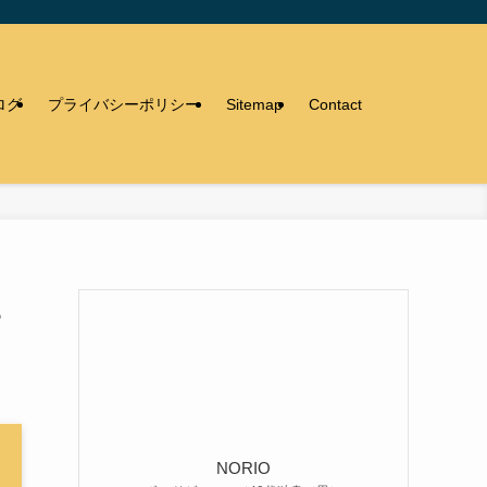
ログ
プライバシーポリシー
Sitemap
Contact
？
NORIO