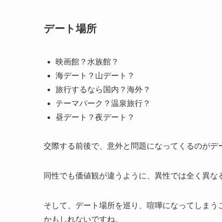
デート場所
映画館？水族館？
海デート？山デート？
旅行するなら国内？海外？
テーマパーク？温泉旅行？
昼デート？夜デート？
交際する前後で、意外と問題になってくるのがデ
同性でも価値観が違うように、異性では全く異な
そして、デート場所を巡り、喧嘩になってしまう
かもしれないですね。