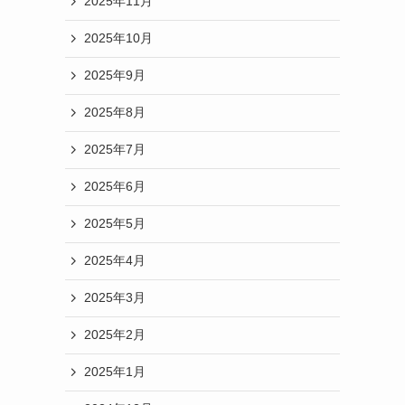
2025年11月
2025年10月
2025年9月
2025年8月
2025年7月
2025年6月
2025年5月
2025年4月
2025年3月
2025年2月
2025年1月
う