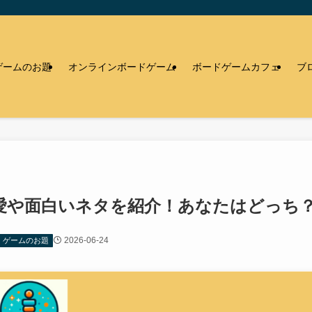
ゲームのお題
オンラインボードゲーム
ボードゲームカフェ
ブ
愛や面白いネタを紹介！あなたはどっち
2026-06-24
ゲームのお題